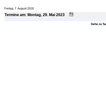
Freitag, 7. August 2026
Termine am: Montag, 29.
Mai
2023
Gehe zu T