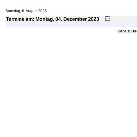
Samstag, 8. August 2026
Termine am: Montag, 04.
Dezember
2023
Gehe zu T