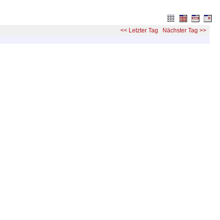
<< Letzter Tag
Nächster Tag >>