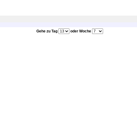
Gehe zu Tag
oder Woche