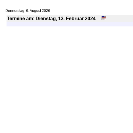
Donnerstag, 6. August 2026
Termine am: Dienstag, 13.
Februar
2024