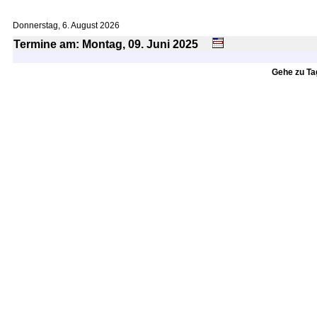
Donnerstag, 6. August 2026
Termine am: Montag, 09.
Juni
2025
Gehe zu T