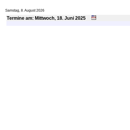
Samstag, 8. August 2026
Termine am: Mittwoch, 18.
Juni
2025