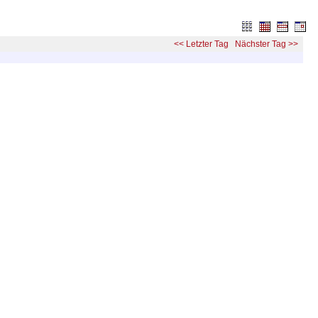
<< Letzter Tag
Nächster Tag >>