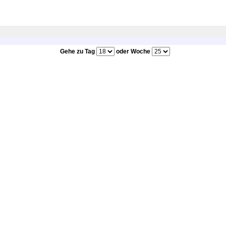
Gehe zu Tag
oder Woche