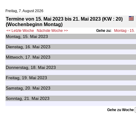
Freitag, 7. August 2026
Termine von 15. Mai 2023 bis 21. Mai 2023 (KW : 20)
(Wochenbeginn Montag)
<< Letzte Woche
Nächste Woche >>
Gehe zu:
Montag - 15.
Montag,
15.
Mai 2023
Dienstag,
16.
Mai 2023
Mittwoch,
17.
Mai 2023
Donnerstag,
18.
Mai 2023
Freitag,
19.
Mai 2023
Samstag,
20.
Mai 2023
Sonntag,
21.
Mai 2023
Gehe zu Woche