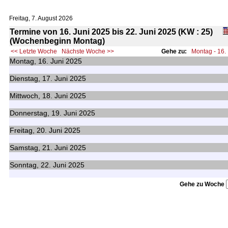
Freitag, 7. August 2026
Termine von 16. Juni 2025 bis 22. Juni 2025 (KW : 25)
(Wochenbeginn Montag)
<< Letzte Woche
Nächste Woche >>
Gehe zu:
Montag - 16.
Montag,
16.
Juni 2025
Dienstag,
17.
Juni 2025
Mittwoch,
18.
Juni 2025
Donnerstag,
19.
Juni 2025
Freitag,
20.
Juni 2025
Samstag,
21.
Juni 2025
Sonntag,
22.
Juni 2025
Gehe zu Woche