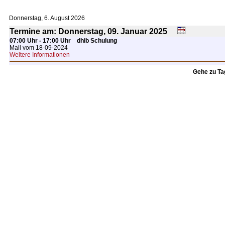
Donnerstag, 6. August 2026
Termine am: Donnerstag, 09.
Januar
2025
07:00 Uhr - 17:00 Uhr
dhib Schulung
Mail vom 18-09-2024
Weitere Informationen
Gehe zu T