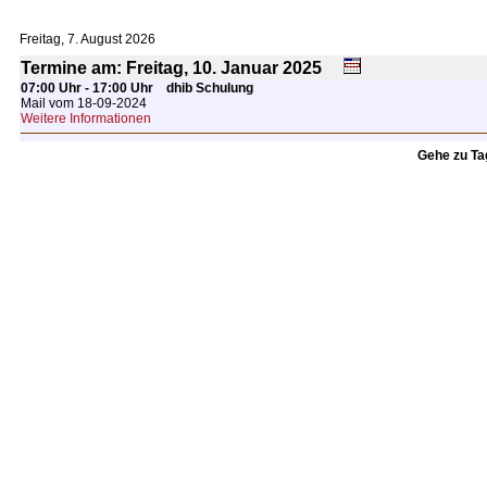
Freitag, 7. August 2026
Termine am: Freitag, 10.
Januar
2025
07:00 Uhr - 17:00 Uhr
dhib Schulung
Mail vom 18-09-2024
Weitere Informationen
Gehe zu T